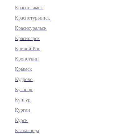
Краснокамск
Краснотурьинск
Красноуральск
Красноярск
Кривой Рог
Кропоткин
Крымск
Кудрово
Кузнецк
Кунгур
Курган
Курск
Кызылорда