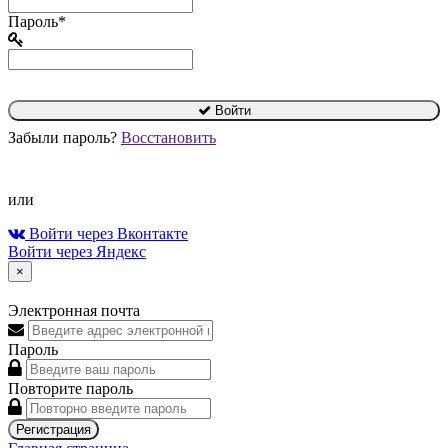
Пароль*
Войти
Забыли пароль?
Восстановить
или
Войти через Вконтакте
Войти через Яндекс
×
Электронная почта
Пароль
Повторите пароль
Регистрация