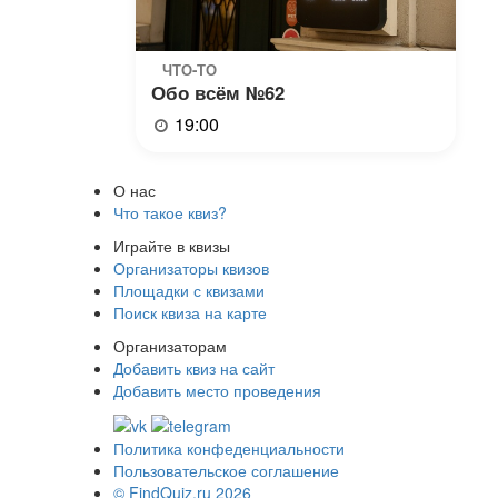
ЧТО-ТО
Обо всём №62
19:00
О нас
Что такое квиз?
Играйте в квизы
Организаторы квизов
Площадки с квизами
Поиск квиза на карте
Организаторам
Добавить квиз на сайт
Добавить место проведения
Политика конфеденциальности
Пользовательское соглашение
© FindQuiz.ru 2026