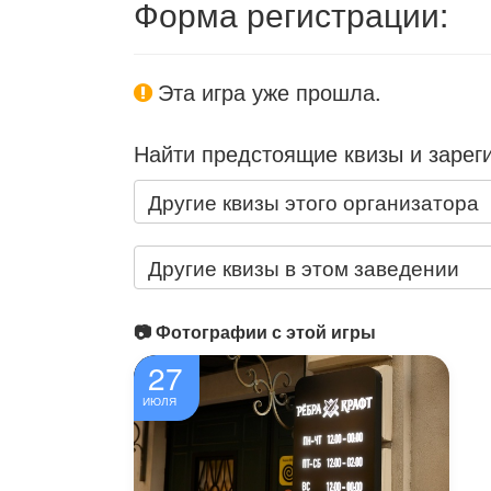
Форма регистрации:
Эта игра уже прошла.
Найти предстоящие квизы и зарег
Другие квизы этого организатора
Другие квизы в этом заведении
📷 Фотографии с этой игры
27
ИЮЛЯ