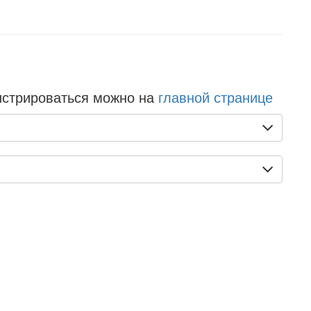
истрироваться можно на
главной странице