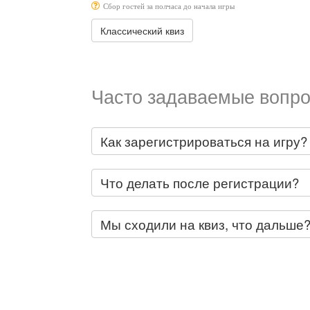
Сбор гостей за полчаса до начала игры
Классический квиз
Часто задаваемые вопро
Как зарегистрироваться на игру?
Что делать после регистрации?
Мы сходили на квиз, что дальше