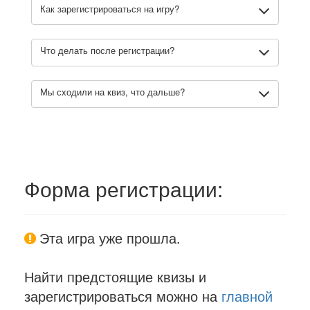
Как зарегистрироваться на игру?
Что делать после регистрации?
Мы сходили на квиз, что дальше?
Форма регистрации:
Эта игра уже прошла.
Найти предстоящие квизы и
зарегистрироваться можно на
главной