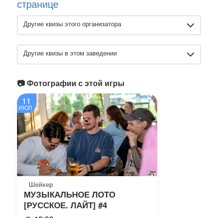
странице
Другие квизы этого организатора
Другие квизы в этом заведении
📷 Фотографии с этой игры
11
ИЮЛ
Шейкер
МУЗЫКАЛЬНОЕ ЛОТО
[РУССКОЕ. ЛАЙТ] #4