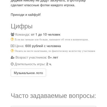
сделает классные фотки каждого игрока.
Приходи и кайфуй!
Цифры
Команда:
от 1 до 10 человек
Если вас меньше или больше, напишите об этом в комментарии.
Цена:
600 рублей с человека
Оплата на месте наличными, по фактическому количеству участников
Возраст участников:
0+ лет
Длительность игры:
2 ч.
Музыкальное лото
Часто задаваемые вопросы: