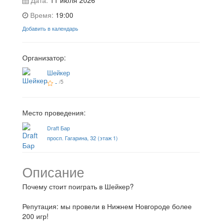
Время:
19:00
Добавить в календарь
Организатор:
Шейкер
-
/5
Место проведения:
Draft Бар
просп. Гагарина, 32 (этаж 1)
Описание
Почему стоит поиграть в Шейкер?
Репутация: мы провели в Нижнем Новгороде более
200 игр!