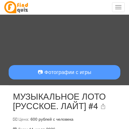
📷 Фотографии с игры
МУЗЫКАЛЬНОЕ ЛОТО
[РУССКОЕ. ЛАЙТ] #4
Цена:
600
рублей с человека
Дата:
11 июля 2026