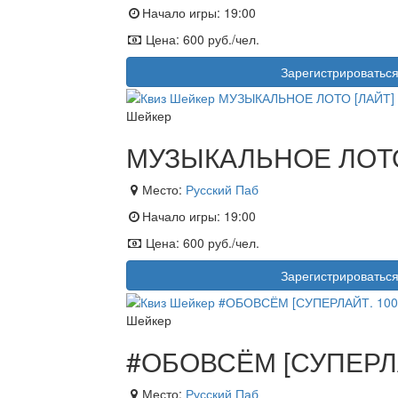
Начало игры:
19:00
Цена:
600 руб./чел.
Зарегистрироватьс
Шейкер
МУЗЫКАЛЬНОЕ ЛОТО 
Место:
Русский Паб
Начало игры:
19:00
Цена:
600 руб./чел.
Зарегистрироватьс
Шейкер
#ОБОВСЁМ [СУПЕРЛА
Место:
Русский Паб