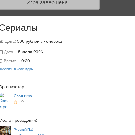
Игра завершена
Сериалы
Цена:
500
рублей с человека
Дата:
15 июля 2026
Время:
19:30
Добавить в календарь
Организатор:
Своя игра
-
/5
Место проведения:
Русский Паб