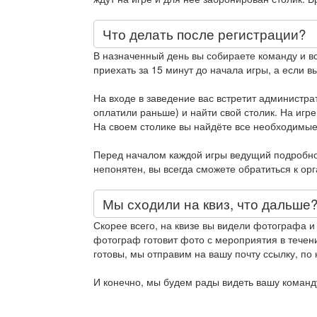
Что делать после регистрации?
В назначенный день вы собираете команду и в
приехать за 15 минут до начала игры, а если вы
На входе в заведение вас встретит администра
оплатили раньше) и найти свой столик. На игре
На своем столике вы найдёте все необходимые
Перед началом каждой игры ведущий подробно 
непонятен, вы всегда сможете обратиться к ор
Мы сходили на квиз, что дальше
Скорее всего, на квизе вы видели фотографа и
фотограф готовит фото с мероприятия в течени
готовы, мы отправим на вашу почту ссылку, по 
И конечно, мы будем рады видеть вашу команду