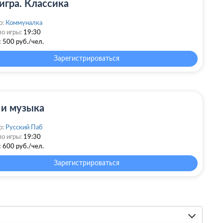
игра. Классика
о:
Коммуналка
о игры:
19:30
:
500 руб./чел.
Зарегистрироваться
 и музыка
о:
Русский Паб
о игры:
19:30
:
600 руб./чел.
Зарегистрироваться