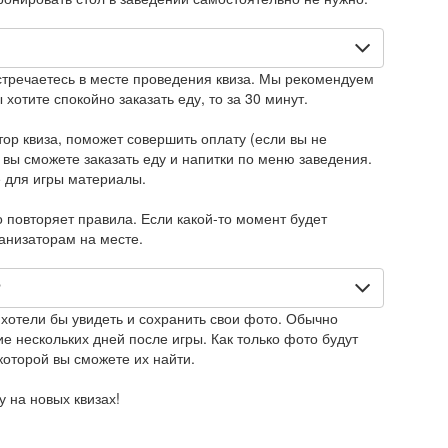
стречаетесь в месте проведения квиза. Мы рекомендуем
 хотите спокойно заказать еду, то за 30 минут.
тор квиза, поможет совершить оплату (если вы не
 вы сможете заказать еду и напитки по меню заведения.
 для игры материалы.
повторяет правила. Если какой-то момент будет
ганизаторам на месте.
?
 хотели бы увидеть и сохранить свои фото. Обычно
е нескольких дней после игры. Как только фото будут
которой вы сможете их найти.
 на новых квизах!