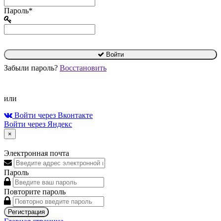
Пароль*
Войти
Забыли пароль?
Восстановить
или
Войти через Вконтакте
Войти через Яндекс
×
Электронная почта
Пароль
Повторите пароль
Регистрация