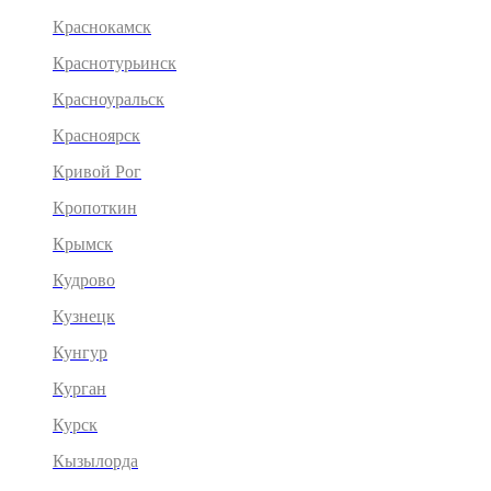
Краснокамск
Краснотурьинск
Красноуральск
Красноярск
Кривой Рог
Кропоткин
Крымск
Кудрово
Кузнецк
Кунгур
Курган
Курск
Кызылорда