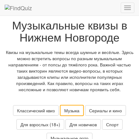
Музыкальные квизы в
Нижнем Новгороде
Квизы на музыкальные темы всегда шумные и весёлые. Здесь
можно встретить вопросы по разным музыкальным
направлениям - от попсы до тяжёлого рока. Важной частью
таких викторин являются видео-вопросы, в которых
загадываются клипы или исполнители популярных
произведений. Как правило, вопросы на таких играх
несложные и позволяют новичкам проявить себя.
Классический квиз
Музыка
Сериалы и кино
Для взрослых (18+)
Для новичков
Спорт
Музыкальное лото