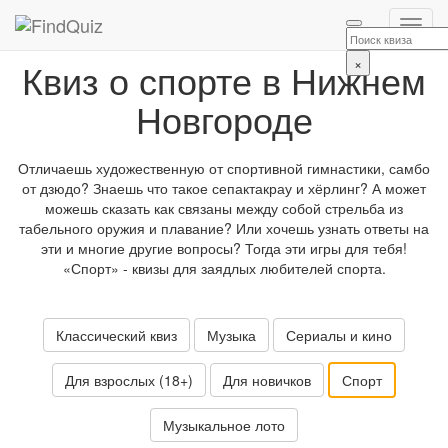
×
Квиз о спорте в Нижнем
Новгороде
Отличаешь художественную от спортивной гимнастики, самбо
от дзюдо? Знаешь что такое сепактакрау и хёрлинг? А может
можешь сказать как связаны между собой стрельба из
табельного оружия и плавание? Или хочешь узнать ответы на
эти и многие другие вопросы? Тогда эти игры для тебя!
«Спорт» - квизы для заядлых любителей спорта.
Классический квиз
Музыка
Сериалы и кино
Для взрослых (18+)
Для новичков
Спорт
Музыкальное лото