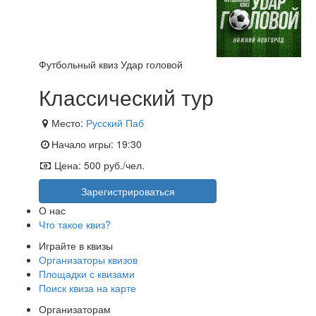
Футбольный квиз Удар головой
Классический тур
Место:
Русский Паб
Начало игры:
19:30
Цена:
500 руб./чел.
Зарегистрироваться
О нас
Что такое квиз?
Играйте в квизы
Организаторы квизов
Площадки с квизами
Поиск квиза на карте
Организаторам